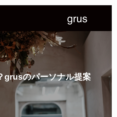
grusのパーソナル提案