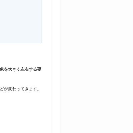
象を大きく左右する要
どが変わってきます。