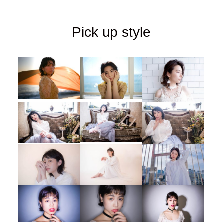
Pick up style