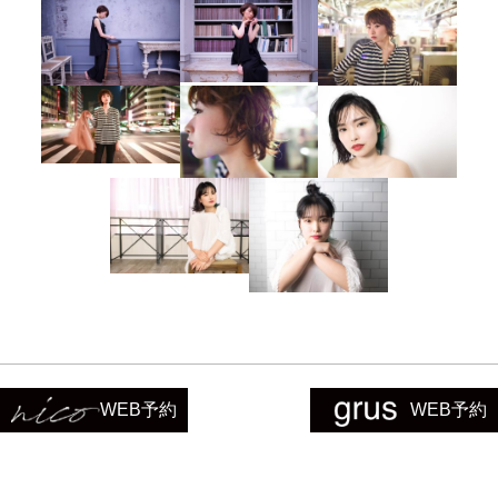
ホーム
WEB予約
WEB予約