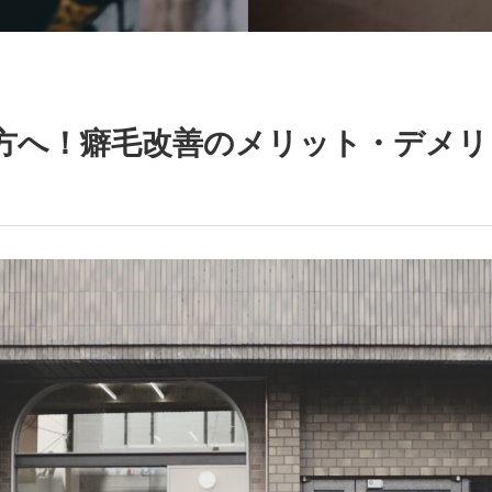
へ！癖毛改善のメリット・デメリッ