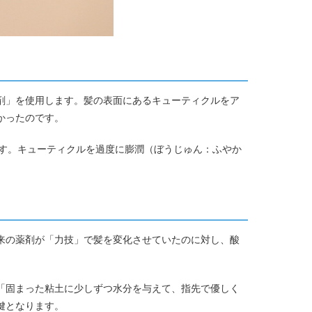
剤」を使用します。髪の表面にあるキューティクルをア
かったのです。
す。キューティクルを過度に膨潤（ぼうじゅん：ふやか
来の薬剤が「力技」で髪を変化させていたのに対し、酸
「固まった粘土に少しずつ水分を与えて、指先で優しく
鍵となります。