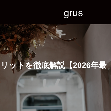
ットを徹底解説【2026年最