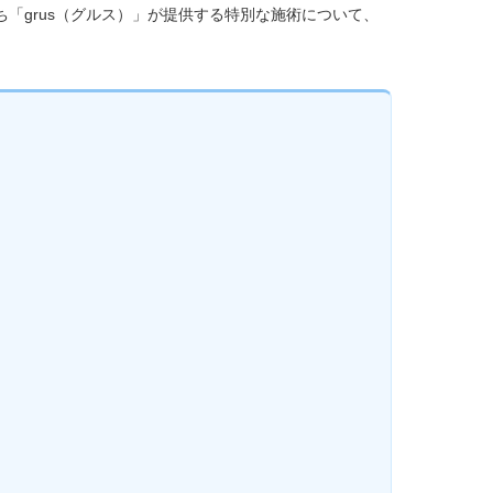
「grus（グルス）」が提供する特別な施術について、