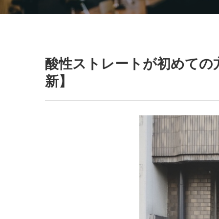
酸性ストレートが初めての方
新】