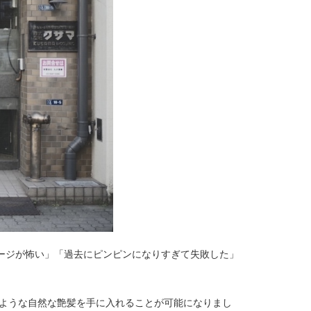
ージが怖い」「過去にピンピンになりすぎて失敗した」
のような自然な艶髪を手に入れることが可能になりまし