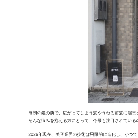
毎朝の鏡の前で、広がってしまう髪やうねる前髪に溜息
そんな悩みを抱える方にとって、今最も注目されている
2026年現在、美容業界の技術は飛躍的に進化し、か