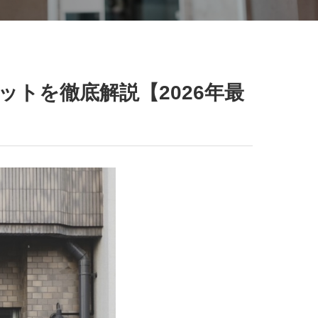
トを徹底解説【2026年最