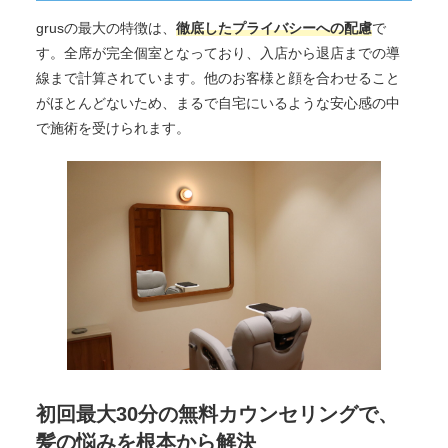
grusの最大の特徴は、
徹底したプライバシーへの配慮
で
す。全席が完全個室となっており、入店から退店までの導
線まで計算されています。他のお客様と顔を合わせること
がほとんどないため、まるで自宅にいるような安心感の中
で施術を受けられます。
初回最大30分の無料カウンセリングで、
髪の悩みを根本から解決