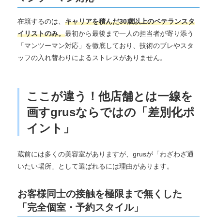
在籍するのは、
キャリアを積んだ30歳以上のベテランスタ
イリストのみ。
最初から最後まで一人の担当者が寄り添う
「マンツーマン対応」を徹底しており、技術のブレやスタ
ッフの入れ替わりによるストレスがありません。
ここが違う！他店舗とは一線を
画すgrusならではの「差別化ポ
イント」
蔵前には多くの美容室がありますが、grusが「わざわざ通
いたい場所」として選ばれるには理由があります。
お客様同士の接触を極限まで無くした
「完全個室・予約スタイル」