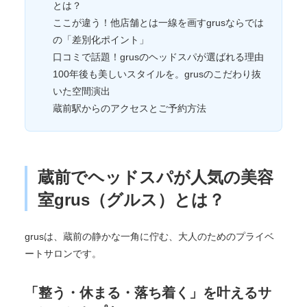
とは？
ここが違う！他店舗とは一線を画すgrusならでは
の「差別化ポイント」
口コミで話題！grusのヘッドスパが選ばれる理由
100年後も美しいスタイルを。grusのこだわり抜
いた空間演出
蔵前駅からのアクセスとご予約方法
蔵前でヘッドスパが人気の美容
室grus（グルス）とは？
grusは、蔵前の静かな一角に佇む、大人のためのプライベ
ートサロンです。
「整う・休まる・落ち着く」を叶えるサ