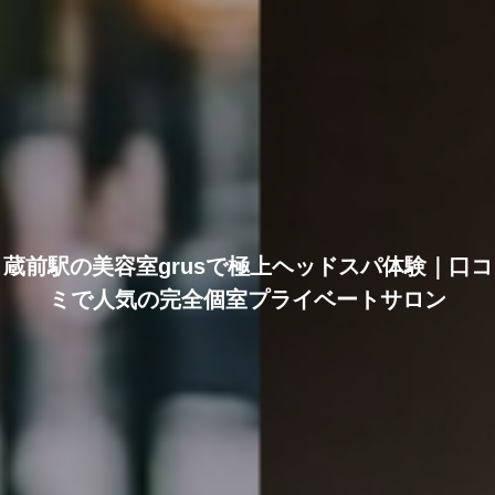
蔵前駅の美容室grusで極上ヘッドスパ体験｜口コ
ミで人気の完全個室プライベートサロン