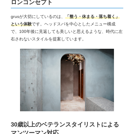
ロンコンセプト
grusが大切にしているのは、
「整う・休まる・落ち着く」
という体験
です。ヘッドスパを中心としたメニュー構成
で、100年後に見返しても美しいと思えるような、時代に左
右されないスタイルを提案しています。
30歳以上のベテランスタイリストによる
マンツーマン対応