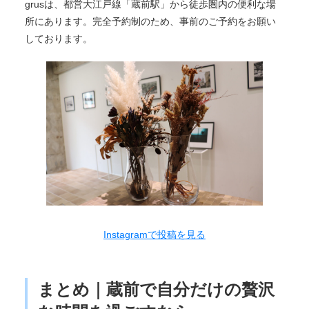
grusは、都営大江戸線「蔵前駅」から徒歩圏内の便利な場
所にあります。完全予約制のため、事前のご予約をお願い
しております。
Instagramで投稿を見る
まとめ｜蔵前で自分だけの贅沢