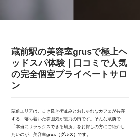
蔵前駅の美容室grusで極上ヘ
ッドスパ体験｜口コミで人気
の完全個室プライベートサロ
ン
蔵前エリアは、古き良き街並みとおしゃれなカフェが共存
する、落ち着いた雰囲気が魅力の街です。そんな蔵前で
「本当にリラックスできる場所」をお探しの方にご紹介し
たいのが、美容室
grus（グルス）
です。