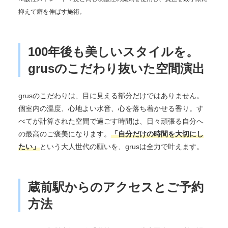
抑えて癖を伸ばす施術。
100年後も美しいスタイルを。
grusのこだわり抜いた空間演出
grusのこだわりは、目に見える部分だけではありません。
個室内の温度、心地よい水音、心を落ち着かせる香り。す
べてが計算された空間で過ごす時間は、日々頑張る自分へ
の最高のご褒美になります。
「自分だけの時間を大切にし
たい」
という大人世代の願いを、grusは全力で叶えます。
蔵前駅からのアクセスとご予約
方法