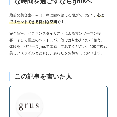
な時間を過ごすならgrusへ
蔵前の美容室grusは、単に髪を整える場所ではなく、
心ま
でリセットできる特別な空間
です。
完全個室、ベテランスタイリストによるマンツーマン接
客、そして極上のヘッドスパ。他では味わえない「整う」
体験を、ぜひ一度grusで体感してみてください。100年後も
美しいスタイルとともに、あなたをお待ちしております。
この記事を書いた人