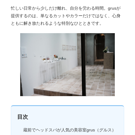
忙しい日常から少しだけ離れ、自分を労わる時間。grusが
提供するのは、単なるカットやカラーだけではなく、心身
ともに解き放たれるような特別なひとときです。
目次
蔵前でヘッドスパが人気の美容室grus（グルス）